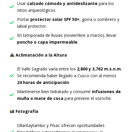
Usar
calzado cómodo y antideslizante
para los
sitios arqueológicos.
Portar
protector solar SPF 50+
, gorra o sombrero y
labial protector.
En temporada de lluvias (noviembre a marzo), llevar
poncho o capa impermeable
.
Aclimatación a la Altura
El Valle Sagrado varía entre los
2,800 y 3,762 m.s.n.m.
Se recomienda haber llegado a Cusco con al menos
24 horas de anticipación
.
Mantenerse bien hidratado y consumir
infusiones de
muña o mate de coca
para prevenir el soroche.
Fotografía
Ollantaytambo y Písac ofrecen oportunidades