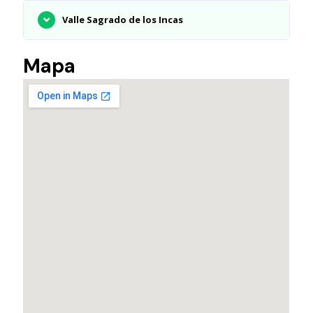
Valle Sagrado de los Incas
Mapa