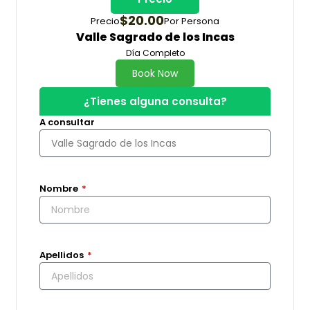
$20.00
Precio
Por Persona
Valle Sagrado de los Incas
Día Completo
Book Now
¿Tienes alguna consulta?
A consultar
Nombre
Apellidos