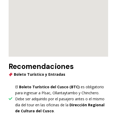
Recomendaciones
Boleto Turístico y Entradas
El
Boleto Turístico del Cusco (BTC)
es obligatorio
para ingresar a Písac, Ollantaytambo y Chinchero.
Debe ser adquirido por el pasajero antes o el mismo
día del tour en las oficinas de la
Dirección Regional
de Cultura del Cusco
.