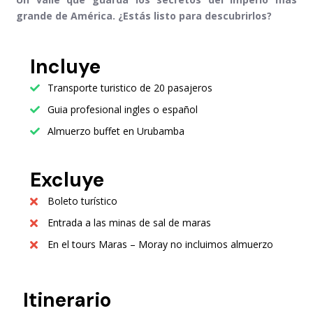
grande de América. ¿Estás listo para descubrirlos?
Incluye
Transporte turistico de 20 pasajeros
Guia profesional ingles o español
Almuerzo buffet en Urubamba
Excluye
Boleto turístico
Entrada a las minas de sal de maras
En el tours Maras – Moray no incluimos almuerzo
Itinerario