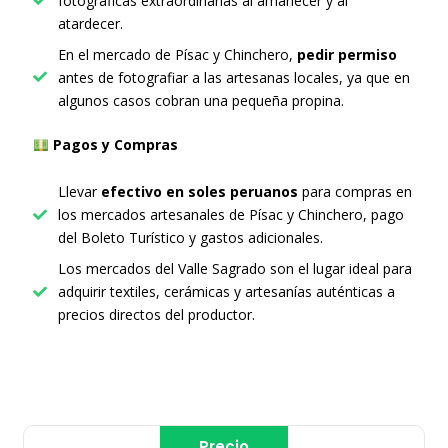
fotográficas extraordinarias al amanecer y al
atardecer.
En el mercado de Písac y Chinchero,
pedir permiso
antes de fotografiar a las artesanas locales, ya que en
algunos casos cobran una pequeña propina.
Pagos y Compras
Llevar
efectivo en soles peruanos
para compras en
los mercados artesanales de Písac y Chinchero, pago
del Boleto Turístico y gastos adicionales.
Los mercados del Valle Sagrado son el lugar ideal para
adquirir textiles, cerámicas y artesanías auténticas a
precios directos del productor.
Precio