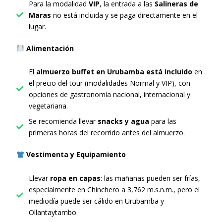
Para la modalidad
VIP
, la entrada a las
Salineras de
Maras
no está incluida y se paga directamente en el
lugar.
Alimentación
El
almuerzo buffet en Urubamba está incluido
en
el precio del tour (modalidades Normal y VIP), con
opciones de gastronomía nacional, internacional y
vegetariana.
Se recomienda llevar
snacks y agua
para las
primeras horas del recorrido antes del almuerzo.
Vestimenta y Equipamiento
Llevar
ropa en capas
: las mañanas pueden ser frías,
especialmente en Chinchero a 3,762 m.s.n.m., pero el
mediodía puede ser cálido en Urubamba y
Ollantaytambo.