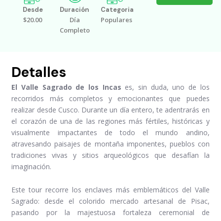
Desde
Duración
Categoria
$20.00
Día
Populares
Completo
Detalles
El Valle Sagrado de los Incas
es, sin duda, uno de los
recorridos más completos y emocionantes que puedes
realizar desde Cusco. Durante un día entero, te adentrarás en
el corazón de una de las regiones más fértiles, históricas y
visualmente impactantes de todo el mundo andino,
atravesando paisajes de montaña imponentes, pueblos con
tradiciones vivas y sitios arqueológicos que desafían la
imaginación.
Este tour recorre los enclaves más emblemáticos del Valle
Sagrado: desde el colorido mercado artesanal de Pisac,
pasando por la majestuosa fortaleza ceremonial de