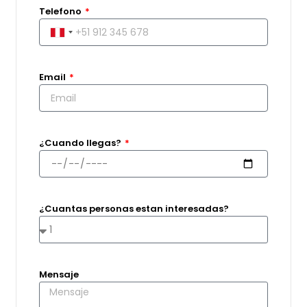
Telefono
Peru
+51
Email
¿Cuando llegas?
¿Cuantas personas estan interesadas?
Mensaje