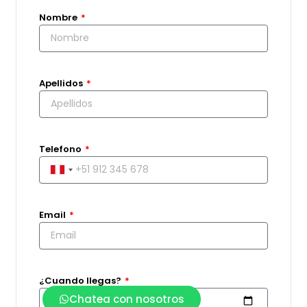
Nombre
Apellidos
Telefono
Peru
+51
Email
¿Cuando llegas?
Chatea con nosotros