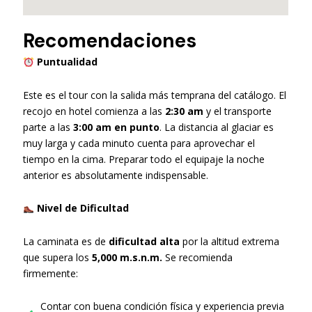
Recomendaciones
Puntualidad
Este es el tour con la salida más temprana del catálogo. El
recojo en hotel comienza a las
2:30 am
y el transporte
parte a las
3:00 am en punto
. La distancia al glaciar es
muy larga y cada minuto cuenta para aprovechar el
tiempo en la cima. Preparar todo el equipaje la noche
anterior es absolutamente indispensable.
Nivel de Dificultad
La caminata es de
dificultad alta
por la altitud extrema
que supera los
5,000 m.s.n.m.
Se recomienda
firmemente:
Contar con buena condición física y experiencia previa