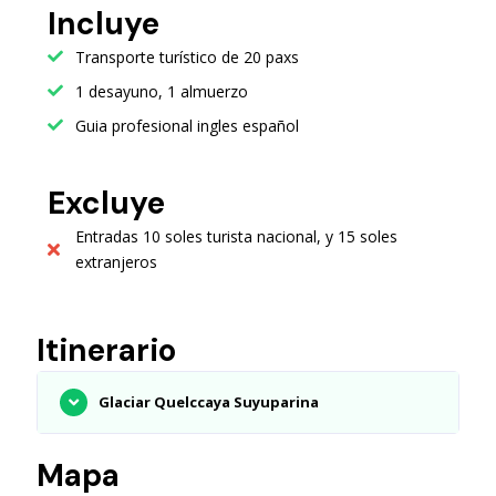
Incluye
Transporte turístico de 20 paxs
1 desayuno, 1 almuerzo
Guia profesional ingles español
Excluye
Entradas 10 soles turista nacional, y 15 soles
extranjeros
Itinerario
Glaciar Quelccaya Suyuparina
Mapa