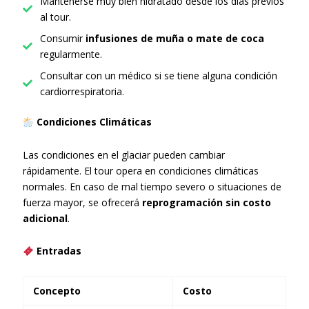
Mantenerse muy bien hidratado desde los días previos
al tour.
Consumir
infusiones de muña o mate de coca
regularmente.
Consultar con un médico si se tiene alguna condición
cardiorrespiratoria.
Condiciones Climáticas
Las condiciones en el glaciar pueden cambiar
rápidamente. El tour opera en condiciones climáticas
normales. En caso de mal tiempo severo o situaciones de
fuerza mayor, se ofrecerá
reprogramación sin costo
adicional
.
Entradas
Concepto
Costo