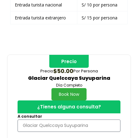
Entrada turista nacional
S/ 10 por persona
Entrada turista extranjero
S/ 15 por persona
Precio
$50.00
Precio
Por Persona
Glaciar Quelccaya Suyuparina
Día Completo
Book Now
¿Tienes alguna consulta?
A consultar