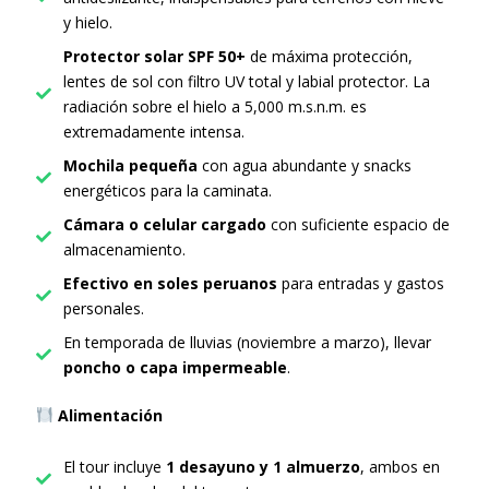
y hielo.
Protector solar SPF 50+
de máxima protección,
lentes de sol con filtro UV total y labial protector. La
radiación sobre el hielo a 5,000 m.s.n.m. es
extremadamente intensa.
Mochila pequeña
con agua abundante y snacks
energéticos para la caminata.
Cámara o celular cargado
con suficiente espacio de
almacenamiento.
Efectivo en soles peruanos
para entradas y gastos
personales.
En temporada de lluvias (noviembre a marzo), llevar
poncho o capa impermeable
.
Alimentación
El tour incluye
1 desayuno y 1 almuerzo
, ambos en