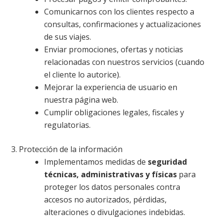
Comunicarnos con los clientes respecto a
consultas, confirmaciones y actualizaciones
de sus viajes.
Enviar promociones, ofertas y noticias
relacionadas con nuestros servicios (cuando
el cliente lo autorice).
Mejorar la experiencia de usuario en
nuestra página web.
Cumplir obligaciones legales, fiscales y
regulatorias.
3. Protección de la información
Implementamos medidas de
seguridad
técnicas, administrativas y físicas
para
proteger los datos personales contra
accesos no autorizados, pérdidas,
alteraciones o divulgaciones indebidas.