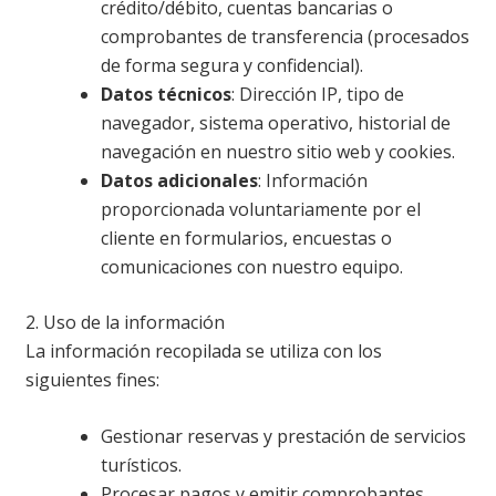
crédito/débito, cuentas bancarias o
comprobantes de transferencia (procesados
de forma segura y confidencial).
Datos técnicos
: Dirección IP, tipo de
navegador, sistema operativo, historial de
navegación en nuestro sitio web y cookies.
Datos adicionales
: Información
proporcionada voluntariamente por el
cliente en formularios, encuestas o
comunicaciones con nuestro equipo.
2. Uso de la información
La información recopilada se utiliza con los
siguientes fines:
Gestionar reservas y prestación de servicios
turísticos.
Procesar pagos y emitir comprobantes.