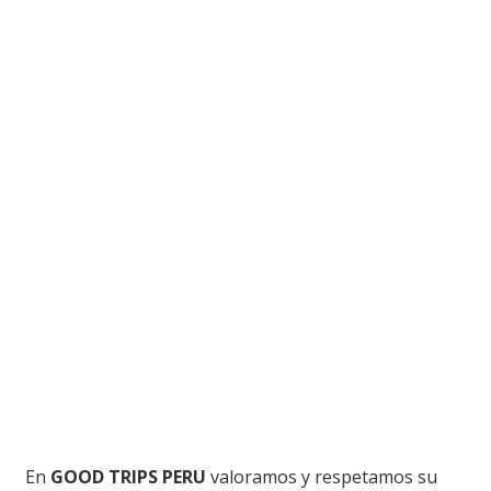
En
GOOD TRIPS PERU
valoramos y respetamos su