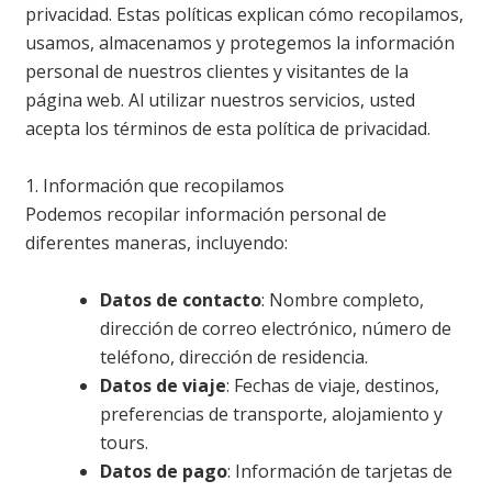
privacidad. Estas políticas explican cómo recopilamos,
usamos, almacenamos y protegemos la información
personal de nuestros clientes y visitantes de la
página web. Al utilizar nuestros servicios, usted
acepta los términos de esta política de privacidad.
1. Información que recopilamos
Podemos recopilar información personal de
diferentes maneras, incluyendo:
Datos de contacto
: Nombre completo,
dirección de correo electrónico, número de
teléfono, dirección de residencia.
Datos de viaje
: Fechas de viaje, destinos,
preferencias de transporte, alojamiento y
tours.
Datos de pago
: Información de tarjetas de