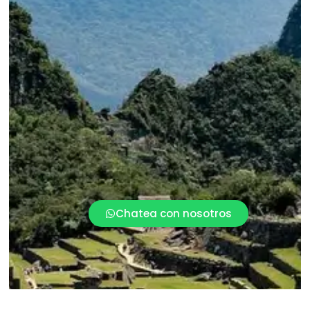
Chatea con nosotros