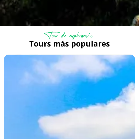
Tour de exploración
Tours más populares