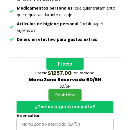
Medicamentos personales:
cualquier tratamiento
que requieras durante el viaje
Artículos de higiene personal
(incluir papel
higiénico)
Dinero en efectivo para gastos extras
Precio
$1257.00
Precio
Por Persona
Manu Zona Reservada 6D/5N
6D/5N
Book Now
¿Tienes alguna consulta?
A consultar