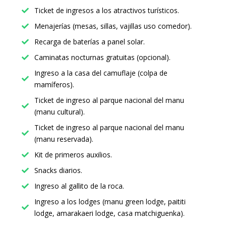
Ticket de ingresos a los atractivos turísticos.
Menajerías (mesas, sillas, vajillas uso comedor).
Recarga de baterías a panel solar.
Caminatas nocturnas gratuitas (opcional).
Ingreso a la casa del camuflaje (colpa de
mamíferos).
Ticket de ingreso al parque nacional del manu
(manu cultural).
Ticket de ingreso al parque nacional del manu
(manu reservada).
Kit de primeros auxilios.
Snacks diarios.
Ingreso al gallito de la roca.
Ingreso a los lodges (manu green lodge, paititi
lodge, amarakaeri lodge, casa matchiguenka).