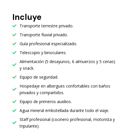
Incluye
Transporte terrestre privado.
Transporte fluvial privado.
Guía profesional especializado.
Telescopio y binoculares.
Alimentación (5 desayunos, 6 almuerzos y 5 cenas)
y snack.
Equipo de seguridad.
Hospedaje en albergues confortables con baños
privados y compartidos.
Equipo de primeros auxilios.
Agua mineral embotellada durante todo el viaje.
Staff profesional (cocinero profesional, motorista y
tripulante).