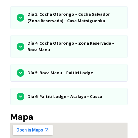
Día 3: Cocha Otorongo – Cocha Salvador
(Zona Reservada) – Casa Matsiguenka
Día 4: Cocha Otorongo – Zona Reservada –
Boca Manu
Día 5: Boca Manu – Paititi Lodge
Día 6: Paititi Lodge – Atalaya – Cusco
Mapa