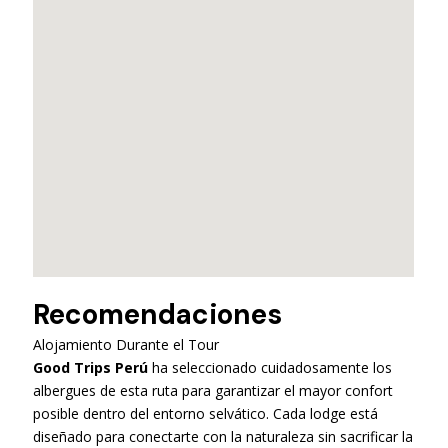
Recomendaciones
Alojamiento Durante el Tour
Good Trips Perú
ha seleccionado cuidadosamente los
albergues de esta ruta para garantizar el mayor confort
posible dentro del entorno selvático. Cada lodge está
diseñado para conectarte con la naturaleza sin sacrificar la