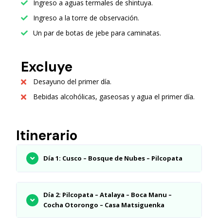
Ingreso a aguas termales de shintuya.
Ingreso a la torre de observación.
Un par de botas de jebe para caminatas.
Excluye
Desayuno del primer día.
Bebidas alcohólicas, gaseosas y agua el primer día.
Itinerario
Día 1: Cusco – Bosque de Nubes – Pilcopata
Día 2: Pilcopata – Atalaya – Boca Manu –
Cocha Otorongo – Casa Matsiguenka