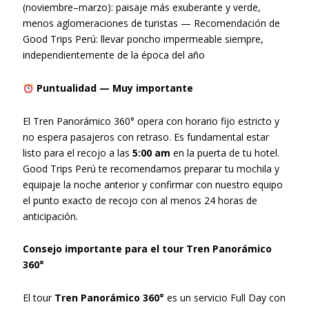
(noviembre–marzo): paisaje más exuberante y verde,
menos aglomeraciones de turistas — Recomendación de
Good Trips Perú: llevar poncho impermeable siempre,
independientemente de la época del año
Puntualidad — Muy importante
El Tren Panorámico 360° opera con horario fijo estricto y
no espera pasajeros con retraso. Es fundamental estar
listo para el recojo a las
5:00 am
en la puerta de tu hotel.
Good Trips Perú te recomendamos preparar tu mochila y
equipaje la noche anterior y confirmar con nuestro equipo
el punto exacto de recojo con al menos 24 horas de
anticipación.
Consejo importante para el tour Tren Panorámico
360°
El tour
Tren Panorámico 360°
es un servicio Full Day con