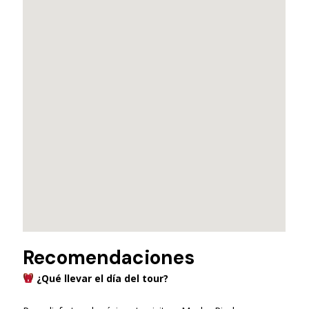
Recomendaciones
¿Qué llevar el día del tour?