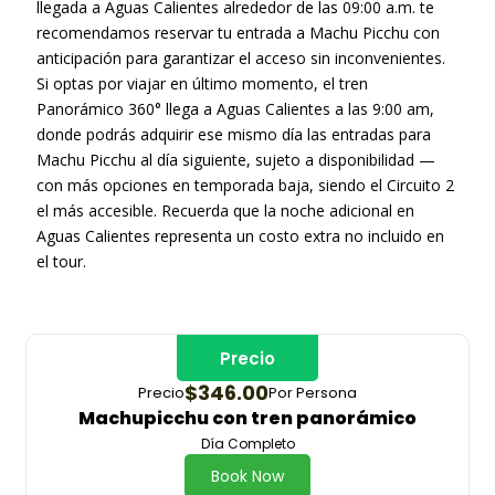
llegada a Aguas Calientes alrededor de las 09:00 a.m. te
recomendamos reservar tu entrada a Machu Picchu con
anticipación para garantizar el acceso sin inconvenientes.
Si optas por viajar en último momento, el tren
Panorámico 360° llega a Aguas Calientes a las 9:00 am,
donde podrás adquirir ese mismo día las entradas para
Machu Picchu al día siguiente, sujeto a disponibilidad —
con más opciones en temporada baja, siendo el Circuito 2
el más accesible. Recuerda que la noche adicional en
Aguas Calientes representa un costo extra no incluido en
el tour.
Precio
$346.00
Precio
Por Persona
Machupicchu con tren panorámico
Día Completo
Book Now