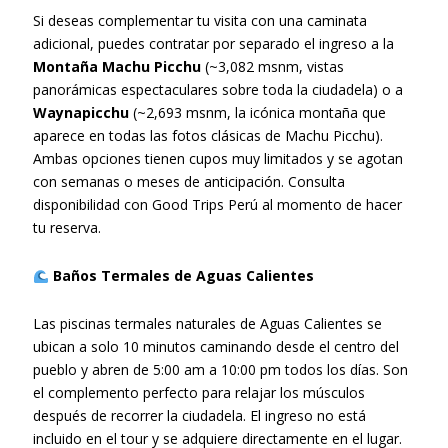
Si deseas complementar tu visita con una caminata
adicional, puedes contratar por separado el ingreso a la
Montaña Machu Picchu
(~3,082 msnm, vistas
panorámicas espectaculares sobre toda la ciudadela) o a
Waynapicchu
(~2,693 msnm, la icónica montaña que
aparece en todas las fotos clásicas de Machu Picchu).
Ambas opciones tienen cupos muy limitados y se agotan
con semanas o meses de anticipación. Consulta
disponibilidad con Good Trips Perú al momento de hacer
tu reserva.
Baños Termales de Aguas Calientes
Las piscinas termales naturales de Aguas Calientes se
ubican a solo 10 minutos caminando desde el centro del
pueblo y abren de 5:00 am a 10:00 pm todos los días. Son
el complemento perfecto para relajar los músculos
después de recorrer la ciudadela. El ingreso no está
incluido en el tour y se adquiere directamente en el lugar.