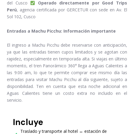
del Cusco
Operado directamente por Good Trips
Perú
, agencia certificada por GERCETUR con sede en Av. El
Sol 102, Cusco
Entradas a Machu Picchu: Información importante
El ingreso a Machu Picchu debe reservarse con anticipación,
ya que las entradas tienen cupos limitados y se agotan con
rapidez, especialmente en temporada alta. Si viajas en último
momento, el tren Panorámico 360° llega a Aguas Calientes a
las 9:00 am, lo que te permite comprar ese mismo día las
entradas para visitar Machu Picchu al día siguiente, sujeto a
disponibilidad. Ten en cuenta que esta noche adicional en
Aguas Calientes tiene un costo extra no incluido en el
servicio.
Incluye
Traslado y transporte al hotel ↔ estación de