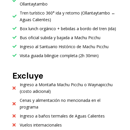
Ollantaytambo
Tren turístico 360° ida y retorno (Ollantaytambo ↔
Aguas Calientes)
Box lunch orgánico + bebidas a bordo del tren (ida)
Bus oficial subida y bajada a Machu Picchu
Ingreso al Santuario Histórico de Machu Picchu
Visita guiada bilingüe completa (2h 30min)
Excluye
Ingreso a Montaña Machu Picchu o Waynapicchu
(costo adicional)
Cenas y alimentación no mencionada en el
programa
Ingreso a baños termales de Aguas Calientes
Vuelos internacionales