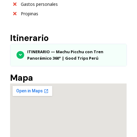
Gastos personales
Propinas
Itinerario
ITINERARIO — Machu Picchu con Tren
Panorámico 360° | Good Trips Perú
Mapa