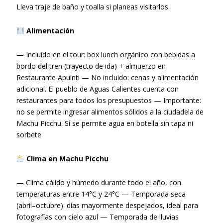
Lleva traje de baño y toalla si planeas visitarlos.
Alimentación
— Incluido en el tour: box lunch orgánico con bebidas a
bordo del tren (trayecto de ida) + almuerzo en
Restaurante Apuinti — No incluido: cenas y alimentación
adicional. El pueblo de Aguas Calientes cuenta con
restaurantes para todos los presupuestos — Importante:
no se permite ingresar alimentos sólidos a la ciudadela de
Machu Picchu. Sí se permite agua en botella sin tapa ni
sorbete
Clima en Machu Picchu
— Clima cálido y húmedo durante todo el año, con
temperaturas entre 14°C y 24°C — Temporada seca
(abril–octubre): días mayormente despejados, ideal para
fotografías con cielo azul — Temporada de lluvias