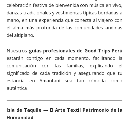
celebración festiva de bienvenida con música en vivo,
danzas tradicionales y vestimentas típicas bordadas a
mano, en una experiencia que conecta al viajero con
el alma más profunda de las comunidades andinas
del altiplano.
Nuestros
guías profesionales de Good Trips Perú
estarán contigo en cada momento, facilitando la
comunicación con las familias, explicando el
significado de cada tradición y asegurando que tu
estancia en Amantaní sea tan cómoda como
auténtica.
Isla de Taquile — El Arte Textil Patrimonio de la
Humanidad