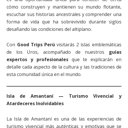
cómo construyen y mantienen su mundo flotante,
escuchar sus historias ancestrales y comprender una
forma de vida que ha sobrevivido durante siglos
desafiando las condiciones del altiplano.
Con
Good Trips Perú
visitarás 2 islas emblemáticas
de los Uros, acompañado de nuestros
guías
expertos y profesionales
que te explicarán en
detalle cada aspecto de la cultura y las tradiciones de
esta comunidad única en el mundo.
Isla de Amantaní — Turismo Vivencial y
Atardeceres Inolvidables
La Isla de Amantaní es una de las experiencias de
turismo vivencial más auténticas y emotivas que se