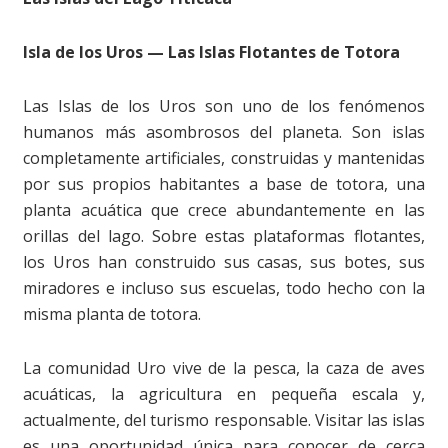
Isla de los Uros — Las Islas Flotantes de Totora
Las Islas de los Uros son uno de los fenómenos
humanos más asombrosos del planeta. Son islas
completamente artificiales, construidas y mantenidas
por sus propios habitantes a base de totora, una
planta acuática que crece abundantemente en las
orillas del lago. Sobre estas plataformas flotantes,
los Uros han construido sus casas, sus botes, sus
miradores e incluso sus escuelas, todo hecho con la
misma planta de totora.
La comunidad Uro vive de la pesca, la caza de aves
acuáticas, la agricultura en pequeña escala y,
actualmente, del turismo responsable. Visitar las islas
es una oportunidad única para conocer de cerca