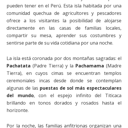
pueden tener en el Perú. Esta isla habitada por una
comunidad quechua de agricultores y pescadores
ofrece a los visitantes la posibilidad de alojarse
directamente en las casas de familias locales,
compartir su mesa, aprender sus costumbres y
sentirse parte de su vida cotidiana por una noche.
La isla está coronada por dos montañas sagradas: el
Pachatata
(Padre Tierra) y la
Pachamama
(Madre
Tierra), en cuyos cimas se encuentran templos
ceremoniales incas desde donde se contemplan
algunas de las
puestas de sol más espectaculares
del mundo
, con el espejo infinito del Titicaca
brillando en tonos dorados y rosados hasta el
horizonte.
Por la noche, las familias anfitrionas organizan una