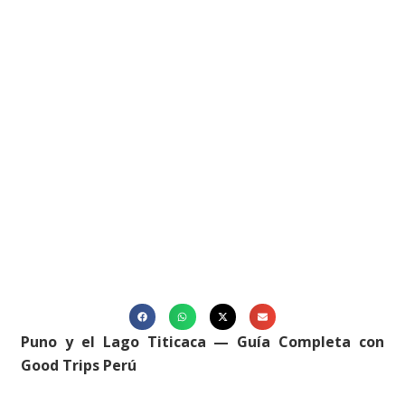
Puno y el Lago Titicaca — Guía Completa con
Good Trips Perú