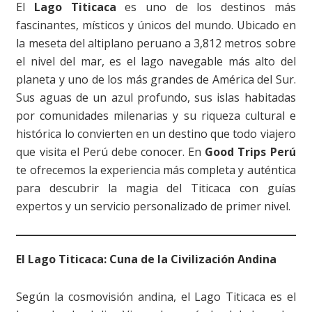
El
Lago Titicaca
es uno de los destinos más
fascinantes, místicos y únicos del mundo. Ubicado en
la meseta del altiplano peruano a 3,812 metros sobre
el nivel del mar, es el lago navegable más alto del
planeta y uno de los más grandes de América del Sur.
Sus aguas de un azul profundo, sus islas habitadas
por comunidades milenarias y su riqueza cultural e
histórica lo convierten en un destino que todo viajero
que visita el Perú debe conocer. En
Good Trips Perú
te ofrecemos la experiencia más completa y auténtica
para descubrir la magia del Titicaca con guías
expertos y un servicio personalizado de primer nivel.
El Lago Titicaca: Cuna de la Civilización Andina
Según la cosmovisión andina, el Lago Titicaca es el